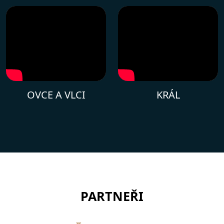
OVCE A VLCI
KRÁL
PARTNEŘI