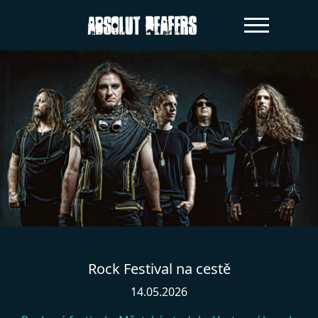
Rock Festival na cestě
14.05.2026