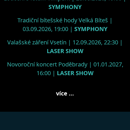
SYMPHONY
Tradiční bítešské hody Velká Bíteš |
03.09.2026, 19:00 |
SYMPHONY
Valašské záření Vsetín | 12.09.2026, 22:30 |
LASER SHOW
Novoroční koncert Poděbrady | 01.01.2027,
16:00 |
LASER SHOW
více ...