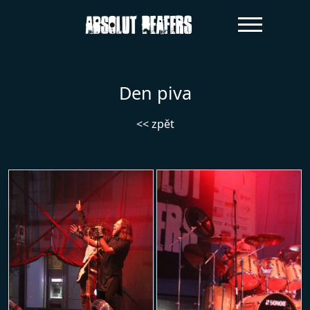
Den piva