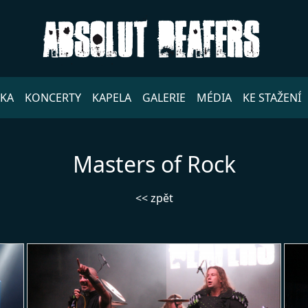
DKA
KONCERTY
KAPELA
GALERIE
MÉDIA
KE STAŽENÍ
Masters of Rock