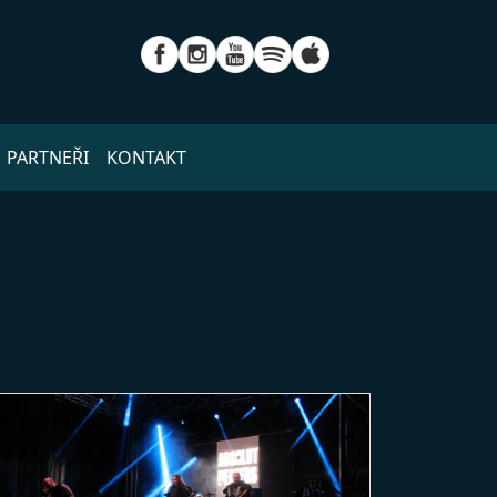
PARTNEŘI
KONTAKT