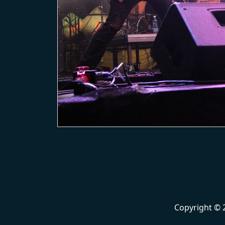
Copyright © 2