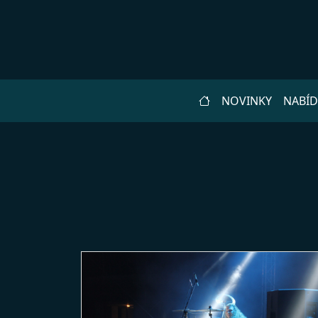
NOVINKY
NABÍ