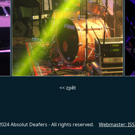
024 Absolut Deafers - All rights reserved.
Webmaster: ISSA