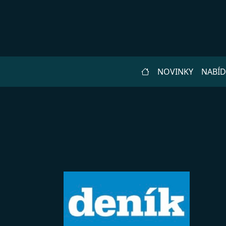
NOVINKY
NABÍ