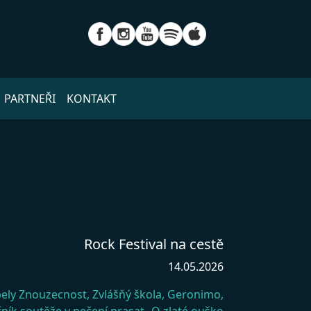
PARTNEŘI
KONTAKT
Rock Festival na cestě
14.05.2026
pely Znouzecnost, Zvlášňý škola, Geronimo,